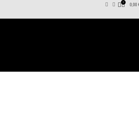
0
0,00