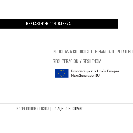
RESTABLECER CONTRASEÑA
PROGRAMA KIT DIGITAL COFINANCIADO POR LOS
RECUPERACIÓN Y RESILENCIA
Tienda online creada por
Agencia Clover