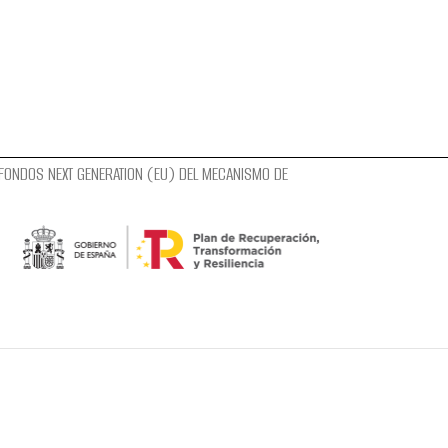
 FONDOS NEXT GENERATION (EU) DEL MECANISMO DE