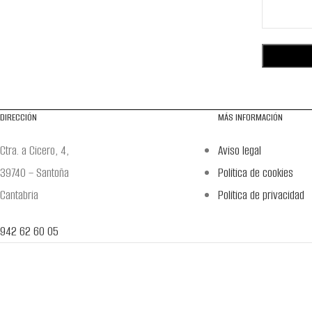
DIRECCIÓN
MÁS INFORMACIÓN
Ctra. a Cicero, 4,
Aviso legal
39740 – Santoña
Política de cookies
Cantabria
Política de privacidad
942 62 60 05